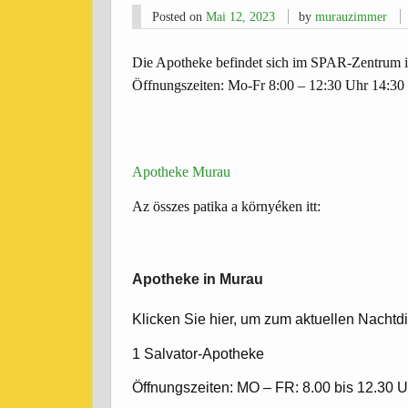
Posted on
Mai 12, 2023
by
murauzimmer
Die Apotheke befindet sich im SPAR-Zentrum 
Öffnungszeiten: Mo-Fr 8:00 – 12:30 Uhr 14:30
Apotheke Murau
Az összes patika a környéken itt:
Apotheke in Murau
Klicken Sie hier, um zum aktuellen Nachtd
1 Salvator-Apotheke
Öffnungszeiten: MO – FR: 8.00 bis 12.30 Uh