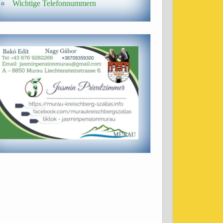
Wichtige Telefonnummern