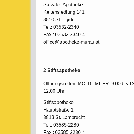
Salvator-Apotheke
Keltensiedlung 141
8850 St. Egidi
Tel.: 03532-2340
Fax.: 03532-2340-4
office@apotheke-murau.at
2 Stiftsapotheke
Öffnungszeiten: MO, DI, MI, FR: 9.00 bis 1
12.00 Uhr
Stiftsapotheke
Hauptstraße 1
8813 St. Lambrecht
Tel.: 03585-2280
Fax.: 03585-2280-4