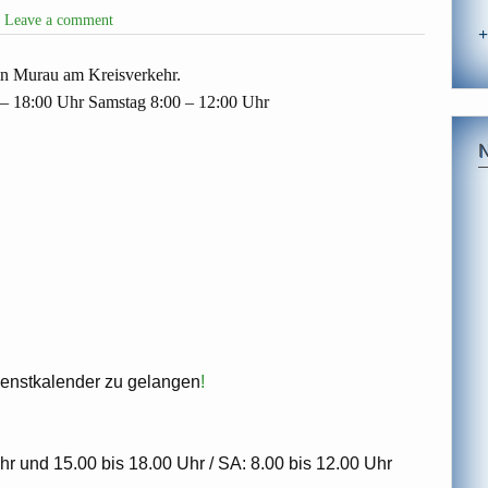
Leave a comment
+
in Murau am Kreisverkehr.
 – 18:00 Uhr Samstag 8:00 – 12:00 Uhr
ienstkalender zu gelangen
!
r und 15.00 bis 18.00 Uhr / SA: 8.00 bis 12.00 Uhr