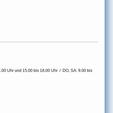
2.00 Uhr und 15.00 bis 18.00 Uhr / DO, SA: 9.00 bis