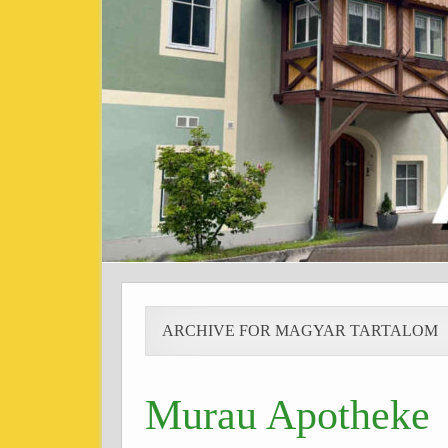
ARCHIVE FOR MAGYAR TARTALOM
Murau Apotheke