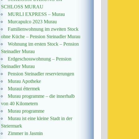
SCHLOSS MURAU
MURLI EXPRESS – Murau
Murcapulco 2023 Murau
Familienwohnung im zweiten Stock
ohne Küche – Pension Steinadler Murau
Wohnung im ersten Stock – Pension
Steinadler Murau
Erdgeschosswohnung – Pension
Steinadler Murau
Pension Steinadler reservierungen
Murau Apotheke
Muraui éttermek
Murau programme – die innerhalb
von 40 Kilometern
Murau programme
Murau ist eine kleine Stadt in der
Steiermark
Zimmer in Jasmin