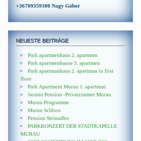
+36709359300 Nagy Gábor
NEUESTE BEITRÄGE
Park apartmenhaus 2. apartmen
Park apartmenhause 3. apartmen
Park apartmanhaus 2. apartman in first
floor
Park Apartment Murau 1. apartman
Jasmin Pension -Privatzimmer Murau
Murau Programme
Murau Schloss
Pension Steinadler
PARKKONZERT DER STADTKAPELLE
MURAU