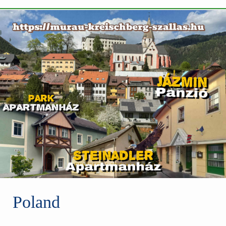
Poland