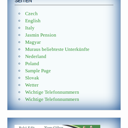
SEITEN
Czech
English
Italy
Jasmin Pension
Magyar
Muraus beliebteste Unterkünfte
Nederland
Poland
Sample Page
Slovak
Wetter
Wichtige Telefonnummern
Wichtige Telefonnummern