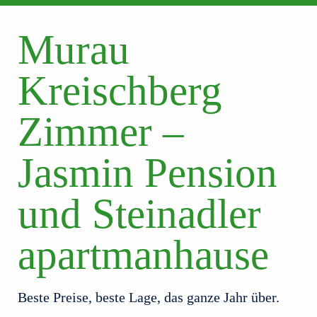
Murau
Kreischberg
Zimmer –
Jasmin Pension
und Steinadler
apartmanhause
Beste Preise, beste Lage, das ganze Jahr über.