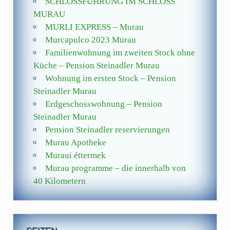
SCHLOSSFÜHRUNG IM SCHLOSS
MURAU
MURLI EXPRESS – Murau
Murcapulco 2023 Murau
Familienwohnung im zweiten Stock ohne
Küche – Pension Steinadler Murau
Wohnung im ersten Stock – Pension
Steinadler Murau
Erdgeschosswohnung – Pension
Steinadler Murau
Pension Steinadler reservierungen
Murau Apotheke
Muraui éttermek
Murau programme – die innerhalb von
40 Kilometern