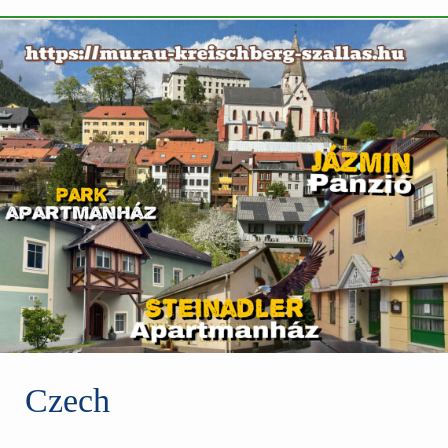
Czech