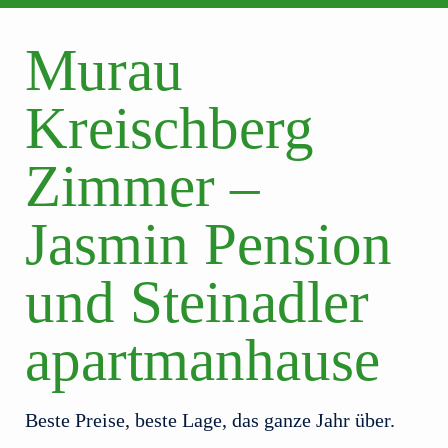
Murau
Kreischberg
Zimmer –
Jasmin Pension
und Steinadler
apartmanhause
Beste Preise, beste Lage, das ganze Jahr über.