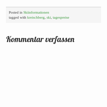
Posted in
Skiinformationen
tagged with
kreischberg
,
ski
,
tagespreise
Kommentar verfassen