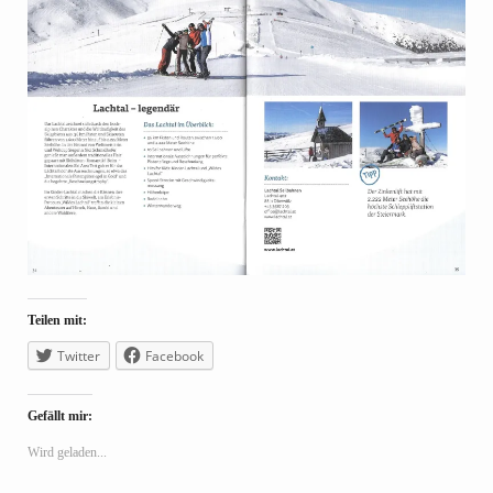
Teilen mit:
Twitter
Facebook
Gefällt mir:
Wird geladen...