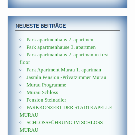
NEUESTE BEITRÄGE
Park apartmenhaus 2. apartmen
Park apartmenhause 3. apartmen
Park apartmanhaus 2. apartman in first
floor
Park Apartment Murau 1. apartman
Jasmin Pension -Privatzimmer Murau
Murau Programme
Murau Schloss
Pension Steinadler
PARKKONZERT DER STADTKAPELLE
MURAU
SCHLOSSFÜHRUNG IM SCHLOSS
MURAU