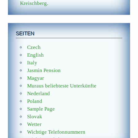
Kreischberg.
SEITEN
Czech
English
Italy
Jasmin Pension
Magyar
Muraus beliebteste Unterkünfte
Nederland
Poland
Sample Page
Slovak
Wetter
Wichtige Telefonnummern