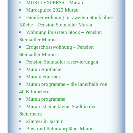
MURLI EXPRESS – Murau
Murcapulco 2023 Murau
Familienwohnung im zweiten Stock ohne
Küche – Pension Steinadler Murau
Wohnung im ersten Stock – Pension
Steinadler Murau
Erdgeschosswohnung – Pension
Steinadler Murau
Pension Steinadler reservierungen
Murau Apotheke
Muraui éttermek
Murau programme – die innerhalb von
40 Kilometern
Murau programme
Murau ist eine kleine Stadt in der
Steiermark
Zimmer in Jasmin
Bus- und Bahnfahrpläne. Murau