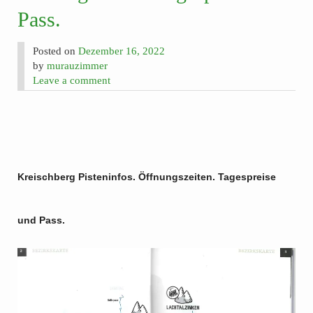
Pass.
Posted on
Dezember 16, 2022
by
murauzimmer
Leave a comment
Kreischberg Pisteninfos. Öffnungszeiten. Tagespreise
und Pass.