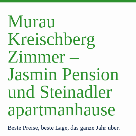
Murau
Kreischberg
Zimmer –
Jasmin Pension
und Steinadler
apartmanhause
Beste Preise, beste Lage, das ganze Jahr über.