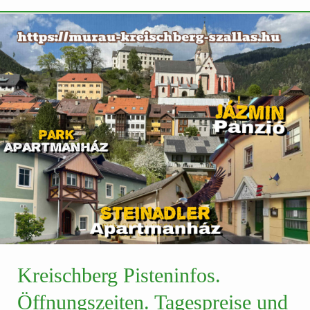
Kreischberg Pisteninfos.
Öffnungszeiten. Tagespreise und